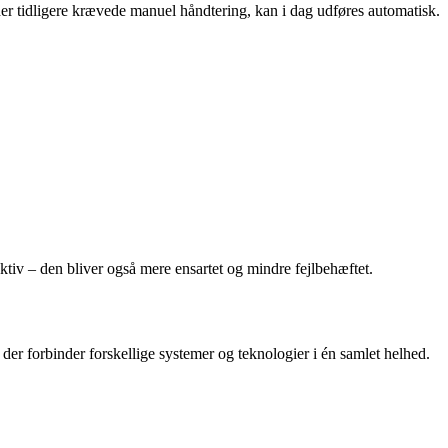
er tidligere krævede manuel håndtering, kan i dag udføres automatisk.
tiv – den bliver også mere ensartet og mindre fejlbehæftet.
 der forbinder forskellige systemer og teknologier i én samlet helhed.