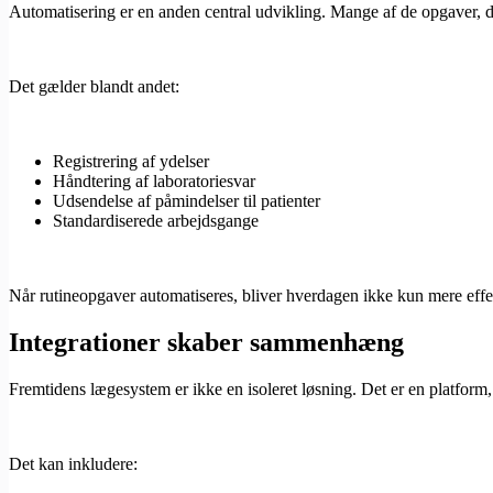
Automatisering er en anden central udvikling. Mange af de opgaver, d
Det gælder blandt andet:
Registrering af ydelser
Håndtering af laboratoriesvar
Udsendelse af påmindelser til patienter
Standardiserede arbejdsgange
Når rutineopgaver automatiseres, bliver hverdagen ikke kun mere effek
Integrationer skaber sammenhæng
Fremtidens lægesystem er ikke en isoleret løsning. Det er en platform,
Det kan inkludere: