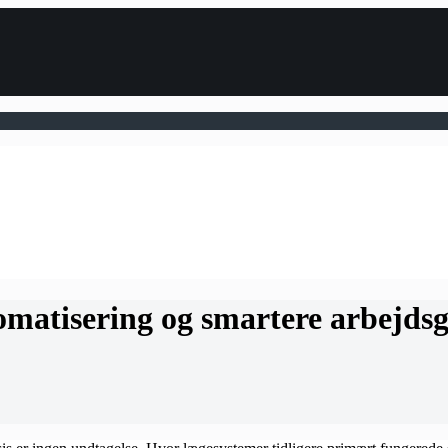
omatisering og smartere arbejdsg