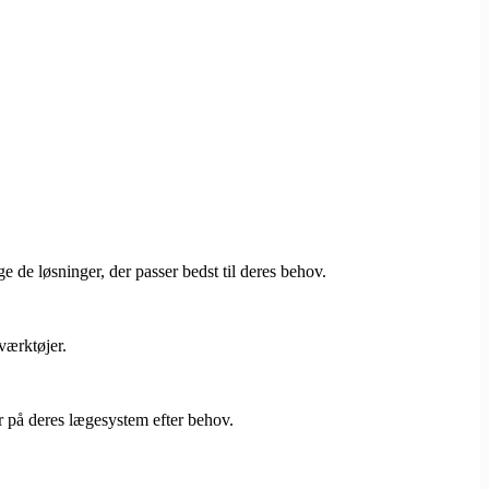
 de løsninger, der passer bedst til deres behov.
-værktøjer.
r på deres lægesystem efter behov.