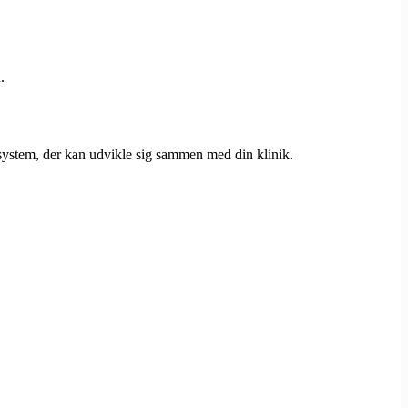
.
 system, der kan udvikle sig sammen med din klinik.