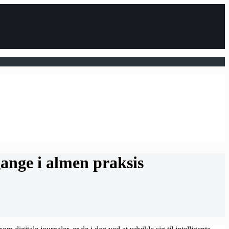
ange i almen praksis