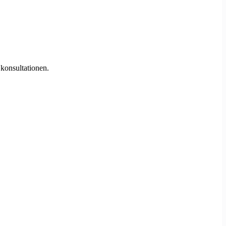
 konsultationen.