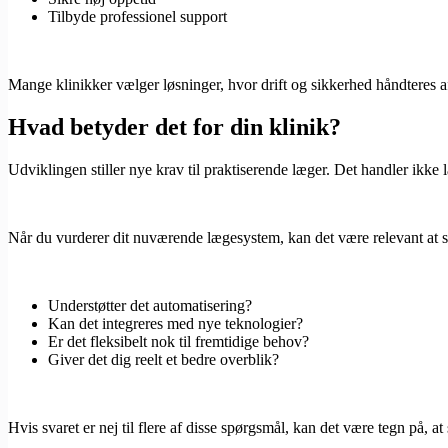
Tilbyde professionel support
Mange klinikker vælger løsninger, hvor drift og sikkerhed håndteres a
Hvad betyder det for din klinik?
Udviklingen stiller nye krav til praktiserende læger. Det handler ikk
Når du vurderer dit nuværende lægesystem, kan det være relevant at 
Understøtter det automatisering?
Kan det integreres med nye teknologier?
Er det fleksibelt nok til fremtidige behov?
Giver det dig reelt et bedre overblik?
Hvis svaret er nej til flere af disse spørgsmål, kan det være tegn på, at