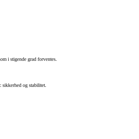
m i stigende grad forventes.
sikkerhed og stabilitet.