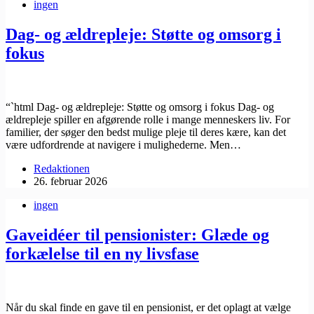
ingen
Dag- og ældrepleje: Støtte og omsorg i
fokus
“`html Dag- og ældrepleje: Støtte og omsorg i fokus Dag- og
ældrepleje spiller en afgørende rolle i mange menneskers liv. For
familier, der søger den bedst mulige pleje til deres kære, kan det
være udfordrende at navigere i mulighederne. Men…
Redaktionen
26. februar 2026
ingen
Gaveidéer til pensionister: Glæde og
forkælelse til en ny livsfase
Når du skal finde en gave til en pensionist, er det oplagt at vælge